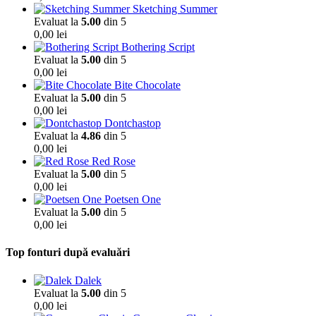
Sketching Summer
Evaluat la
5.00
din 5
0,00
lei
Bothering Script
Evaluat la
5.00
din 5
0,00
lei
Bite Chocolate
Evaluat la
5.00
din 5
0,00
lei
Dontchastop
Evaluat la
4.86
din 5
0,00
lei
Red Rose
Evaluat la
5.00
din 5
0,00
lei
Poetsen One
Evaluat la
5.00
din 5
0,00
lei
Top fonturi după evaluări
Dalek
Evaluat la
5.00
din 5
0,00
lei