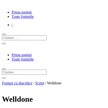
Prima pagină
Toate fonturile
/
Prima pagină
Toate fonturile
Fonturi cu diacritice
/
Script
/ Welldone
Welldone