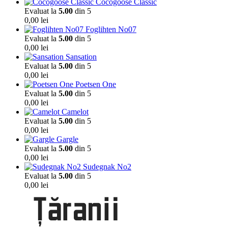
Cocogoose Classic
Evaluat la
5.00
din 5
0,00
lei
Foglihten No07
Evaluat la
5.00
din 5
0,00
lei
Sansation
Evaluat la
5.00
din 5
0,00
lei
Poetsen One
Evaluat la
5.00
din 5
0,00
lei
Camelot
Evaluat la
5.00
din 5
0,00
lei
Gargle
Evaluat la
5.00
din 5
0,00
lei
Sudegnak No2
Evaluat la
5.00
din 5
0,00
lei