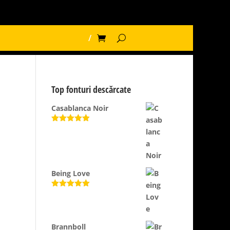
/
Top fonturi descărcate
Casablanca Noir
Evaluat la
4.89
din 5
Being Love
Evaluat la
5.00
din 5
Brannboll