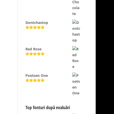
Evaluat la
5.00
din 5
Dontchastop
Evaluat la
4.86
din 5
Red Rose
Evaluat la
5.00
din 5
Poetsen One
Evaluat la
5.00
din 5
Top fonturi după evaluări