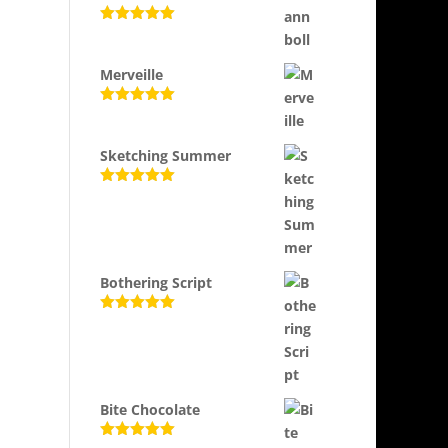
Evaluat la
5.00
din 5
Merveille
Evaluat la
5.00
din 5
Sketching Summer
Evaluat la
5.00
din 5
Bothering Script
Evaluat la
5.00
din 5
Bite Chocolate