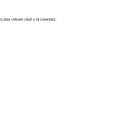
ru data viitoare când o să comentez.