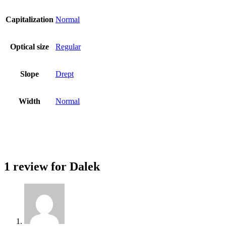
Capitalization
Normal
Optical size
Regular
Slope
Drept
Width
Normal
1 review for
Dalek