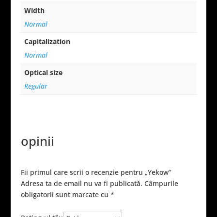
Width
Normal
Capitalization
Normal
Optical size
Regular
opinii
Fii primul care scrii o recenzie pentru „Yekow”
Adresa ta de email nu va fi publicată.
Câmpurile
obligatorii sunt marcate cu
*