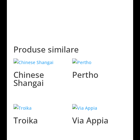
Produse similare
Chinese
Pertho
Shangai
Troika
Via Appia