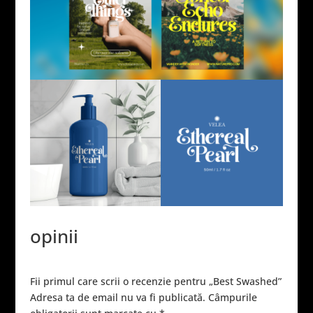
opinii
Fii primul care scrii o recenzie pentru „Best Swashed”
Adresa ta de email nu va fi publicată.
Câmpurile