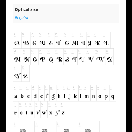
Optical size
Regular