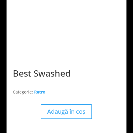
Best Swashed
Categorie:
Retro
Adaugă în coș