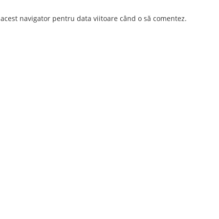
 acest navigator pentru data viitoare când o să comentez.