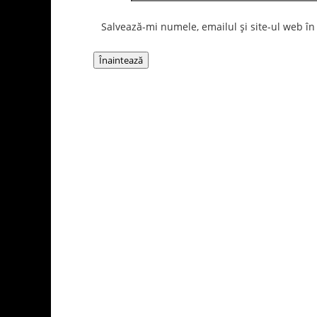
Salvează-mi numele, emailul și site-ul web în
Înaintează