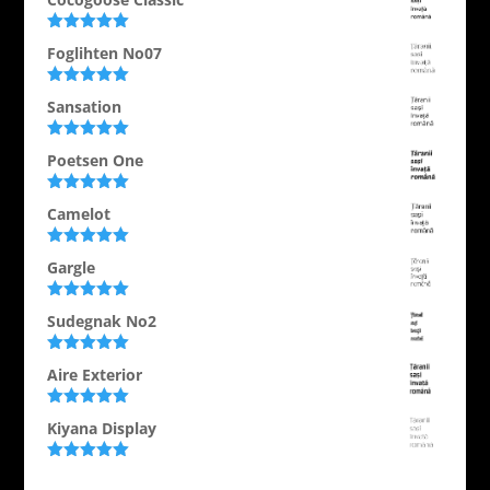
5.00
din 5
Evaluat la
Foglihten No07
5.00
din 5
Evaluat la
Sansation
5.00
din 5
Evaluat la
Poetsen One
5.00
din 5
Evaluat la
Camelot
5.00
din 5
Evaluat la
Gargle
5.00
din 5
Evaluat la
Sudegnak No2
5.00
din 5
Evaluat la
Aire Exterior
5.00
din 5
Evaluat la
Kiyana Display
5.00
din 5
Evaluat la
5.00
din 5