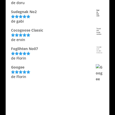
de doru
Evaluat la
5
din 5
Sudegnak No2
de gabi
Evaluat la
5
din 5
Cocogoose Classic
de ervin
Evaluat la
5
din 5
Foglihten No07
de Florin
Evaluat la
5
din 5
Googee
de Florin
Evaluat la
5
din 5