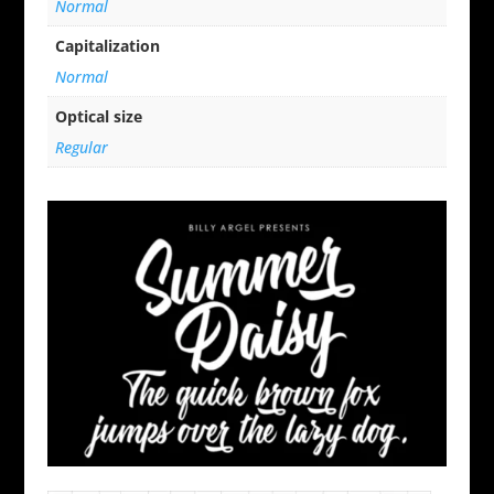
Normal
Capitalization
Normal
Optical size
Regular