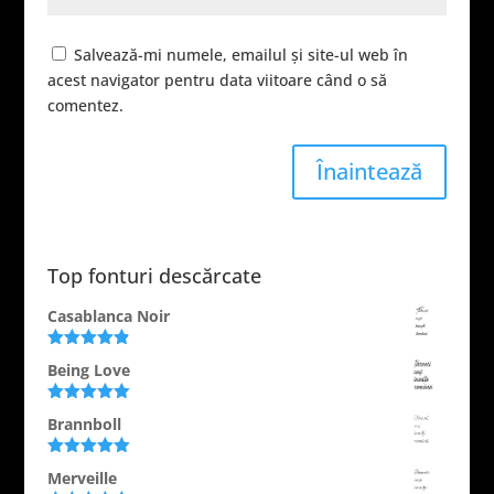
Salvează-mi numele, emailul și site-ul web în
acest navigator pentru data viitoare când o să
comentez.
Înaintează
Top fonturi descărcate
Casablanca Noir
Evaluat la
Being Love
4.89
din 5
Evaluat la
Brannboll
5.00
din 5
Evaluat la
Merveille
5.00
din 5