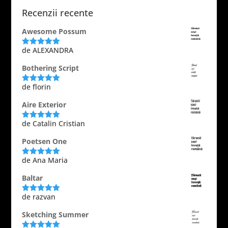
Recenzii recente
Awesome Possum
de ALEXANDRA
Evaluat la
5
din 5
Bothering Script
de florin
Evaluat la
5
din 5
Aire Exterior
de Catalin Cristian
Evaluat la
5
din 5
Poetsen One
de Ana Maria
Evaluat la
5
din 5
Baltar
de razvan
Evaluat la
5
din 5
Sketching Summer