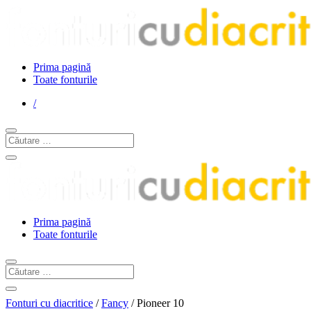
Prima pagină
Toate fonturile
/
Prima pagină
Toate fonturile
Fonturi cu diacritice
/
Fancy
/ Pioneer 10