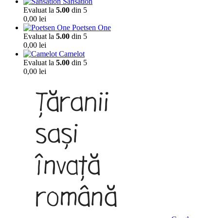
Sansation
Evaluat la
5.00
din 5
0,00
lei
Poetsen One
Evaluat la
5.00
din 5
0,00
lei
Camelot
Evaluat la
5.00
din 5
0,00
lei