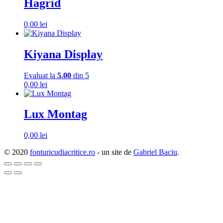
Hagrid
0,00
lei
Kiyana Display
Evaluat la
5.00
din 5
0,00
lei
Lux Montag
0,00
lei
© 2020
fonturicudiacritice.ro
- un site de
Gabriel Baciu
.