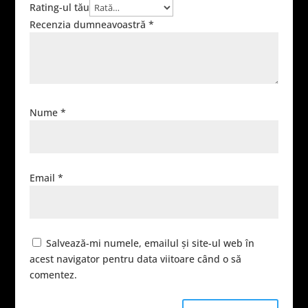
Rating-ul tău
Recenzia dumneavoastră
*
Nume
*
Email
*
Salvează-mi numele, emailul și site-ul web în
acest navigator pentru data viitoare când o să
comentez.