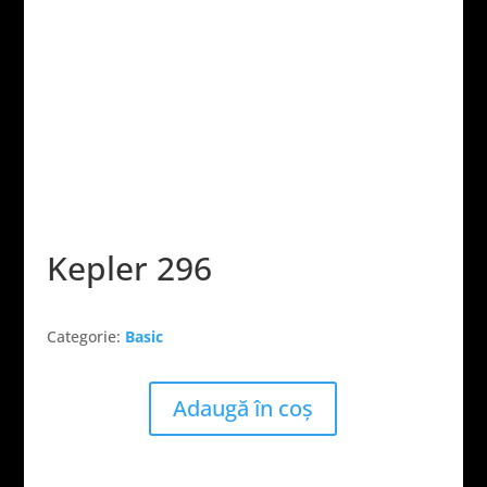
Kepler 296
Categorie:
Basic
Adaugă în coș