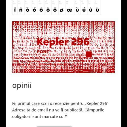
opinii
Fii primul care scrii o recenzie pentru „Kepler 296”
Adresa ta de email nu va fi publicată.
Câmpurile
obligatorii sunt marcate cu
*