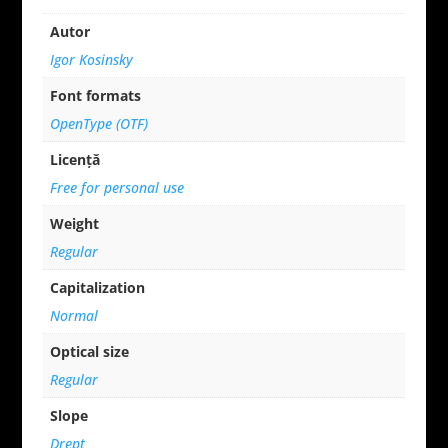
Autor
Igor Kosinsky
Font formats
OpenType (OTF)
Licență
Free for personal use
Weight
Regular
Capitalization
Normal
Optical size
Regular
Slope
Drept