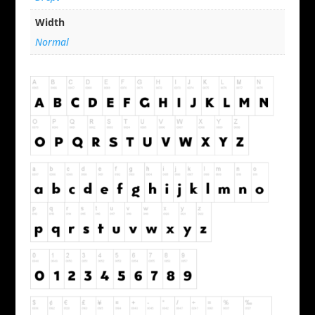
Width
Normal