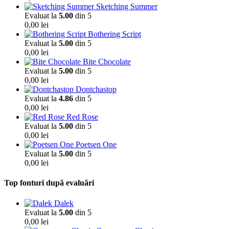
Sketching Summer
Evaluat la
5.00
din 5
0,00
lei
Bothering Script
Evaluat la
5.00
din 5
0,00
lei
Bite Chocolate
Evaluat la
5.00
din 5
0,00
lei
Dontchastop
Evaluat la
4.86
din 5
0,00
lei
Red Rose
Evaluat la
5.00
din 5
0,00
lei
Poetsen One
Evaluat la
5.00
din 5
0,00
lei
Top fonturi după evaluări
Dalek
Evaluat la
5.00
din 5
0,00
lei