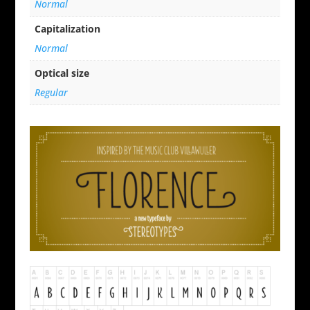
Normal
Capitalization
Normal
Optical size
Regular