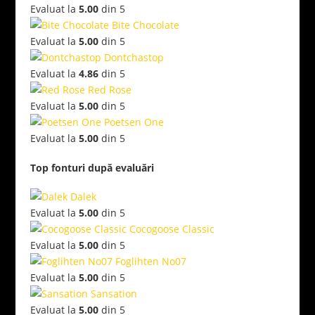
Evaluat la
5.00
din 5
Bite Chocolate
Evaluat la
5.00
din 5
Dontchastop
Evaluat la
4.86
din 5
Red Rose
Evaluat la
5.00
din 5
Poetsen One
Evaluat la
5.00
din 5
Top fonturi după evaluări
Dalek
Evaluat la
5.00
din 5
Cocogoose Classic
Evaluat la
5.00
din 5
Foglihten No07
Evaluat la
5.00
din 5
Sansation
Evaluat la
5.00
din 5