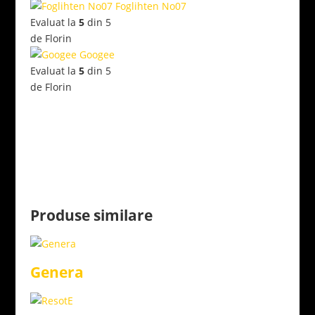
Foglihten No07
Evaluat la
5
din 5
de Florin
Googee
Evaluat la
5
din 5
de Florin
Produse similare
Genera