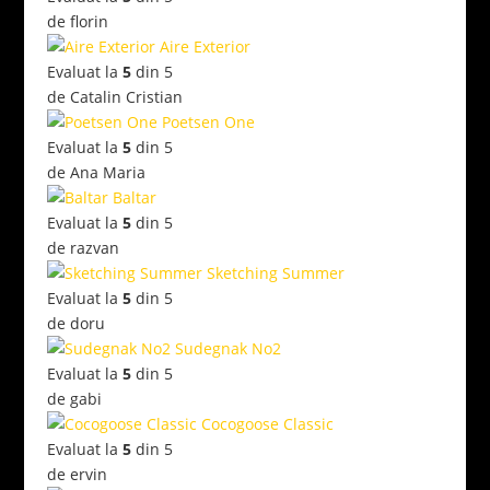
de florin
Aire Exterior
Evaluat la
5
din 5
de Catalin Cristian
Poetsen One
Evaluat la
5
din 5
de Ana Maria
Baltar
Evaluat la
5
din 5
de razvan
Sketching Summer
Evaluat la
5
din 5
de doru
Sudegnak No2
Evaluat la
5
din 5
de gabi
Cocogoose Classic
Evaluat la
5
din 5
de ervin