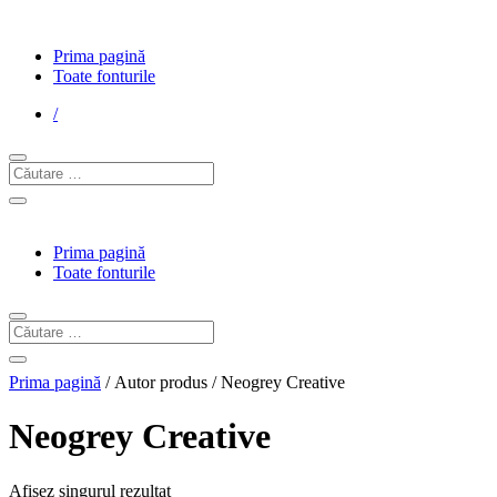
Prima pagină
Toate fonturile
/
Prima pagină
Toate fonturile
Prima pagină
/ Autor produs / Neogrey Creative
Neogrey Creative
Afișez singurul rezultat