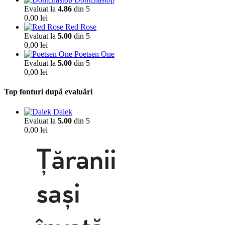
Evaluat la
4.86
din 5
0,00
lei
Red Rose
Evaluat la
5.00
din 5
0,00
lei
Poetsen One
Evaluat la
5.00
din 5
0,00
lei
Top fonturi după evaluări
Dalek
Evaluat la
5.00
din 5
0,00
lei