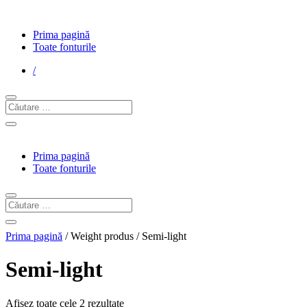
Prima pagină
Toate fonturile
/
Prima pagină
Toate fonturile
Prima pagină
/ Weight produs / Semi-light
Semi-light
Afișez toate cele 2 rezultate