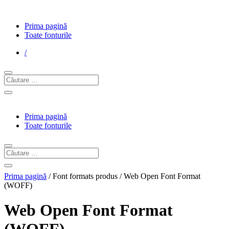
Prima pagină
Toate fonturile
/
Prima pagină
Toate fonturile
Prima pagină
/ Font formats produs / Web Open Font Format
(WOFF)
Web Open Font Format