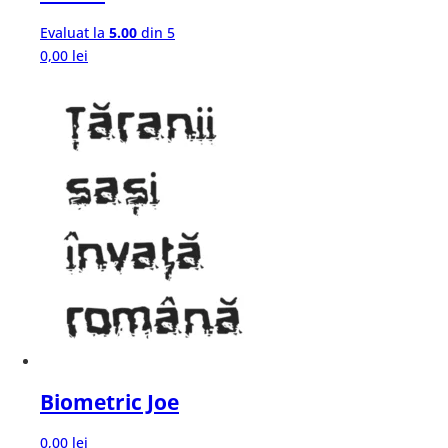
Evaluat la
5.00
din 5
0,00
lei
Biometric Joe
0,00
lei