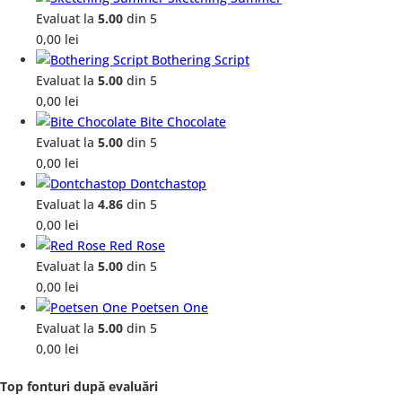
Evaluat la
5.00
din 5
0,00
lei
Bothering Script
Evaluat la
5.00
din 5
0,00
lei
Bite Chocolate
Evaluat la
5.00
din 5
0,00
lei
Dontchastop
Evaluat la
4.86
din 5
0,00
lei
Red Rose
Evaluat la
5.00
din 5
0,00
lei
Poetsen One
Evaluat la
5.00
din 5
0,00
lei
Top fonturi după evaluări