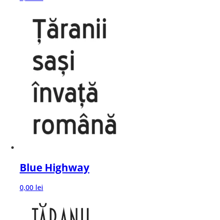
Blue Highway
0,00
lei