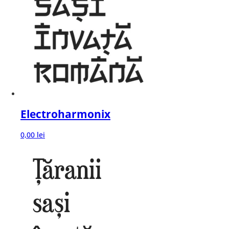
Electroharmonix
0,00
lei