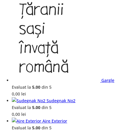
Gargle
Evaluat la
5.00
din 5
0,00
lei
Sudegnak No2
Evaluat la
5.00
din 5
0,00
lei
Aire Exterior
Evaluat la
5.00
din 5