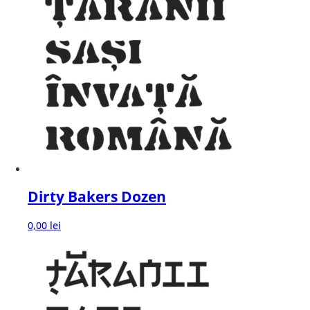
Dirty Bakers Dozen
0,00
lei