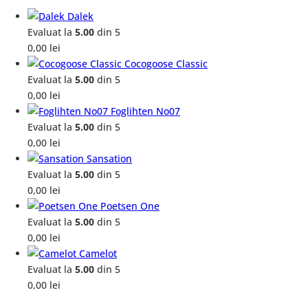
Dalek
Evaluat la
5.00
din 5
0,00
lei
Cocogoose Classic
Evaluat la
5.00
din 5
0,00
lei
Foglihten No07
Evaluat la
5.00
din 5
0,00
lei
Sansation
Evaluat la
5.00
din 5
0,00
lei
Poetsen One
Evaluat la
5.00
din 5
0,00
lei
Camelot
Evaluat la
5.00
din 5
0,00
lei