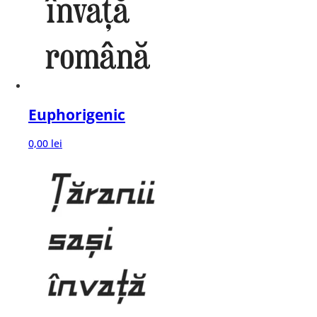
Euphorigenic
0,00
lei