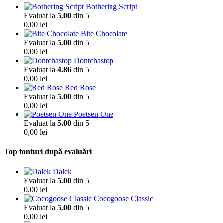
Bothering Script
Evaluat la
5.00
din 5
0,00
lei
Bite Chocolate
Evaluat la
5.00
din 5
0,00
lei
Dontchastop
Evaluat la
4.86
din 5
0,00
lei
Red Rose
Evaluat la
5.00
din 5
0,00
lei
Poetsen One
Evaluat la
5.00
din 5
0,00
lei
Top fonturi după evaluări
Dalek
Evaluat la
5.00
din 5
0,00
lei
Cocogoose Classic
Evaluat la
5.00
din 5
0,00
lei