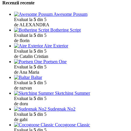
Recenzii recente
Awesome Possum
Evaluat la
5
din 5
de ALEXANDRA
Bothering Script
Evaluat la
5
din 5
de florin
Aire Exterior
Evaluat la
5
din 5
de Catalin Cristian
Poetsen One
Evaluat la
5
din 5
de Ana Maria
Baltar
Evaluat la
5
din 5
de razvan
Sketching Summer
Evaluat la
5
din 5
de doru
Sudegnak No2
Evaluat la
5
din 5
de gabi
Cocogoose Classic
Evaluat la
5
din 5