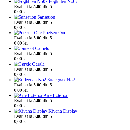
Foglihten No07
Evaluat la
5.00
din 5
0,00
lei
Sansation
Evaluat la
5.00
din 5
0,00
lei
Poetsen One
Evaluat la
5.00
din 5
0,00
lei
Camelot
Evaluat la
5.00
din 5
0,00
lei
Gargle
Evaluat la
5.00
din 5
0,00
lei
Sudegnak No2
Evaluat la
5.00
din 5
0,00
lei
Aire Exterior
Evaluat la
5.00
din 5
0,00
lei
Kiyana Display
Evaluat la
5.00
din 5
0,00
lei