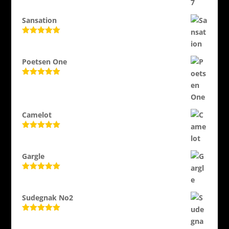
Sansation
Evaluat la
5.00
din 5
Poetsen One
Evaluat la
5.00
din 5
Camelot
Evaluat la
5.00
din 5
Gargle
Evaluat la
5.00
din 5
Sudegnak No2
Evaluat la
5.00
din 5