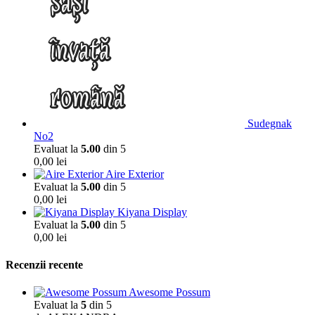
Sudegnak
No2
Evaluat la
5.00
din 5
0,00
lei
Aire Exterior
Evaluat la
5.00
din 5
0,00
lei
Kiyana Display
Evaluat la
5.00
din 5
0,00
lei
Recenzii recente
Awesome Possum
Evaluat la
5
din 5