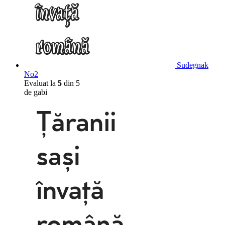
Sudegnak
No2
Evaluat la
5
din 5
de gabi