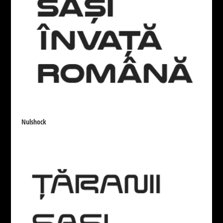
Nulshock