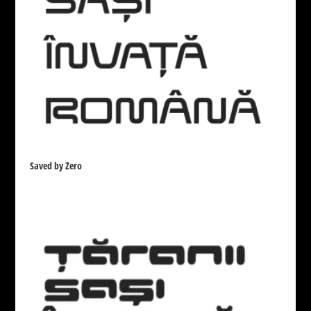
Saved by Zero