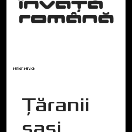
Senior Service